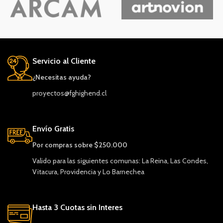
Servicio al Cliente
¿Necesitas ayuda?
proyectos@fghighend.cl
Envío Gratis
Por compras sobre $250.000
Valido para las siguientes comunas: La Reina, Las Condes,
Vitacura, Providencia y Lo Barnechea
Hasta 3 Cuotas sin Interes