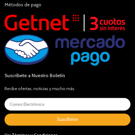
Métodos de pago
Suscríbete a Nuestro Boletín
Recibe ofertas, noticias y mucho más.
Suscribirse
Ver
Términos y Condiciones