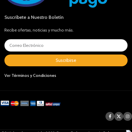
Suscríbete a Nuestro Boletín
Recibe ofertas, noticias y mucho más.
Suscribirse
Ver
Términos y Condiciones