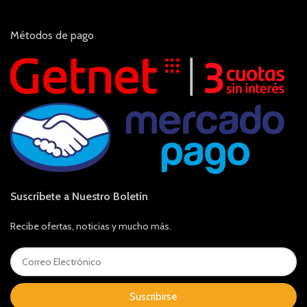
Métodos de pago
Suscríbete a Nuestro Boletín
Recibe ofertas, noticias y mucho más.
Suscribirse