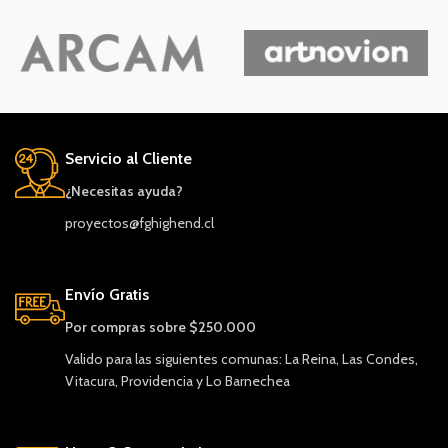
Servicio al Cliente
¿Necesitas ayuda?
proyectos@fghighend.cl
Envío Gratis
Por compras sobre $250.000
Valido para las siguientes comunas: La Reina, Las Condes,
Vitacura, Providencia y Lo Barnechea