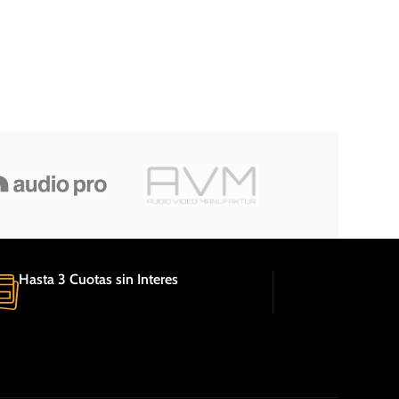
Hasta 3 Cuotas sin Interes