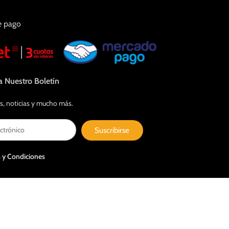
e pago
a Nuestro Boletín
s, noticias y mucho más.
Suscribirse
 y Condiciones