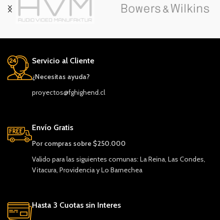
Servicio al Cliente
¿Necesitas ayuda?
proyectos@fghighend.cl
Envío Gratis
Por compras sobre $250.000
Valido para las siguientes comunas: La Reina, Las Condes,
Vitacura, Providencia y Lo Barnechea
Hasta 3 Cuotas sin Interes