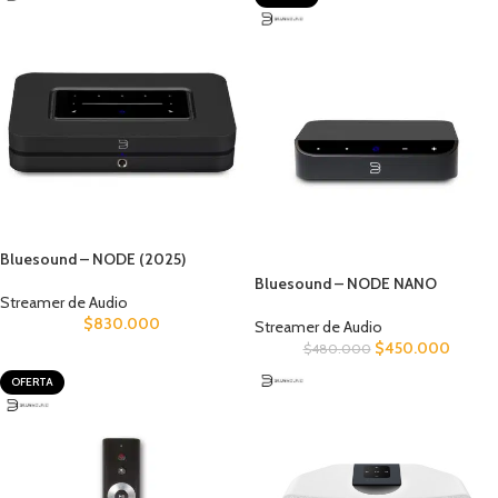
Bluesound – NODE (2025)
Bluesound – NODE NANO
Streamer de Audio
$
830.000
Streamer de Audio
$
450.000
$
480.000
OFERTA