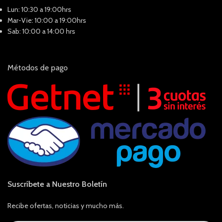
Lun: 10:30 a 19:00hrs
Mar-Vie: 10:00 a 19:00hrs
Sab: 10:00 a 14:00 hrs
Métodos de pago
Suscríbete a Nuestro Boletín
Recibe ofertas, noticias y mucho más.