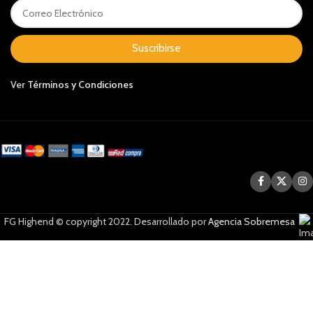
Suscribirse
Ver
Términos y Condiciones
FG Highend © copyright 2022. Desarrollado por
Agencia Sobremesa