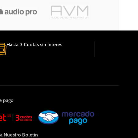
Hasta 3 Cuotas sin Interes
e pago
 a Nuestro Boletín