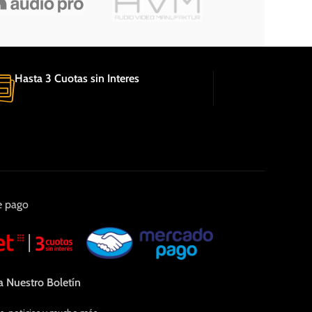
Hasta 3 Cuotas sin Interes
e pago
a Nuestro Boletín