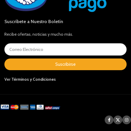
Suscríbete a Nuestro Boletín
Recibe ofertas, noticias y mucho más.
Suscribirse
Ver
Términos y Condiciones