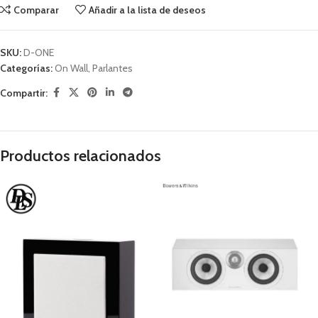
Comparar
Añadir a la lista de deseos
SKU:
D-ONE
Categorías:
On Wall
,
Parlantes
Compartir:
Productos relacionados