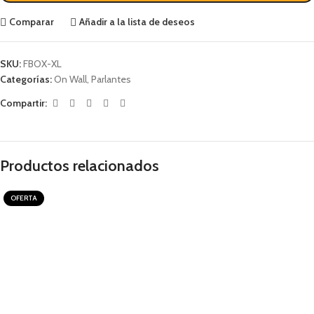
Comparar
Añadir a la lista de deseos
SKU:
FBOX-XL
Categorías:
On Wall
,
Parlantes
Compartir:
Productos relacionados
OFERTA