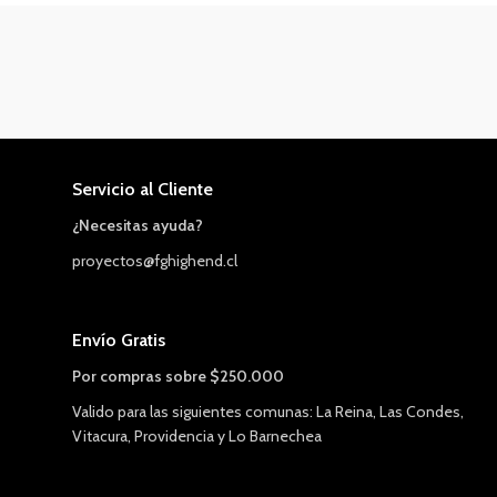
Servicio al Cliente
¿Necesitas ayuda?
proyectos@fghighend.cl
Envío Gratis
Por compras sobre $250.000
Valido para las siguientes comunas: La Reina, Las Condes,
Vitacura, Providencia y Lo Barnechea