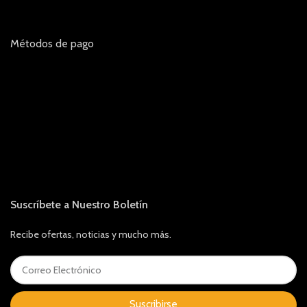
Métodos de pago
Suscríbete a Nuestro Boletín
Recibe ofertas, noticias y mucho más.
Suscribirse