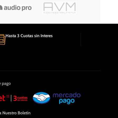
Hasta 3 Cuotas sin Interes
e pago
a Nuestro Boletín