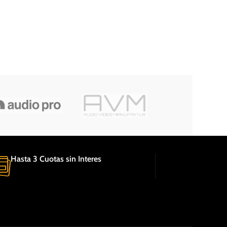
Hasta 3 Cuotas sin Interes