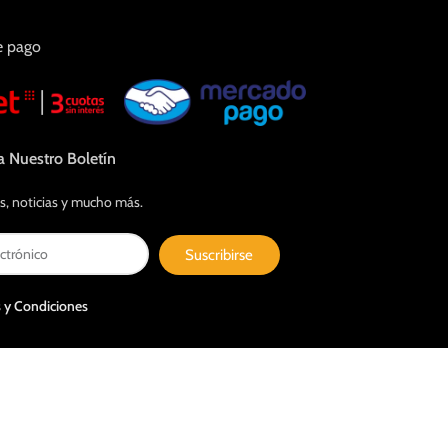
e pago
a Nuestro Boletín
s, noticias y mucho más.
Suscribirse
 y Condiciones