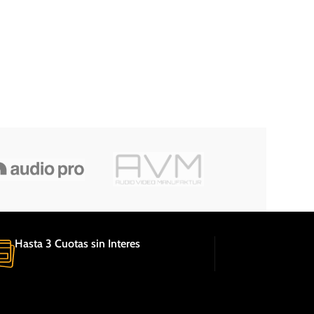
Hasta 3 Cuotas sin Interes