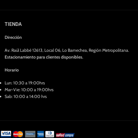
TIENDA
Dirección
Av. Raúl Labbé 12613, Local 06, Lo Barnechea, Región Metropolitana.
Estacionamiento para clientes disponibles.
Horario
Lun: 10:30 a 19:00hrs
Mar-Vie: 10:00 a 19:00hrs
Sab: 10:00 a 14:00 hrs