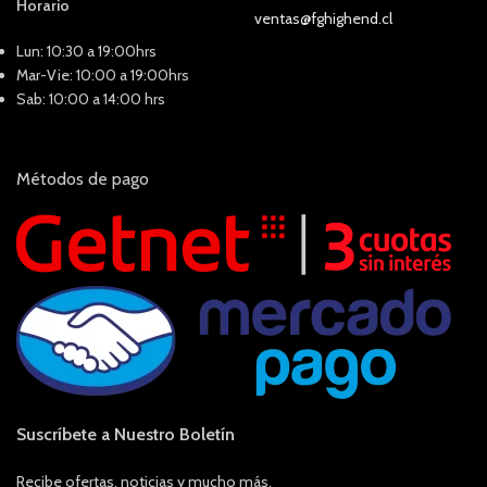
Horario
ventas@fghighend.cl
Lun: 10:30 a 19:00hrs
Mar-Vie: 10:00 a 19:00hrs
Sab: 10:00 a 14:00 hrs
Métodos de pago
Suscríbete a Nuestro Boletín
Recibe ofertas, noticias y mucho más.