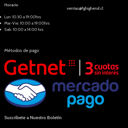
Horario
ventas@fghighend.cl
Lun: 10:30 a 19:00hrs
Mar-Vie: 10:00 a 19:00hrs
Sab: 10:00 a 14:00 hrs
Métodos de pago
Suscríbete a Nuestro Boletín