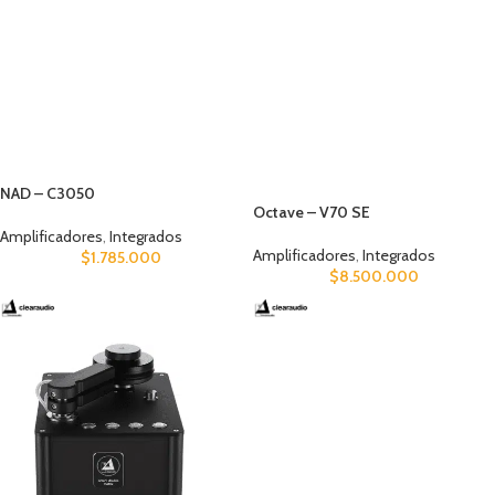
NAD – C3050
Octave – V70 SE
Amplificadores
,
Integrados
Amplificadores
,
Integrados
$
1.785.000
$
8.500.000