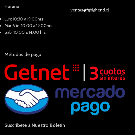
Horario
ventas@fghighend.cl
Lun: 10:30 a 19:00hrs
Mar-Vie: 10:00 a 19:00hrs
Sab: 10:00 a 14:00 hrs
Métodos de pago
Suscríbete a Nuestro Boletín