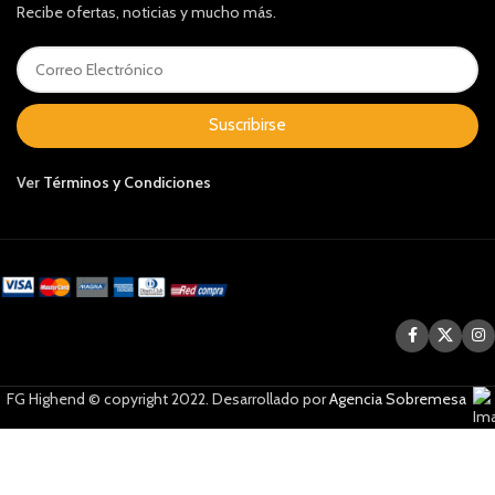
Recibe ofertas, noticias y mucho más.
Suscribirse
Ver
Términos y Condiciones
FG Highend © copyright 2022. Desarrollado por
Agencia Sobremesa