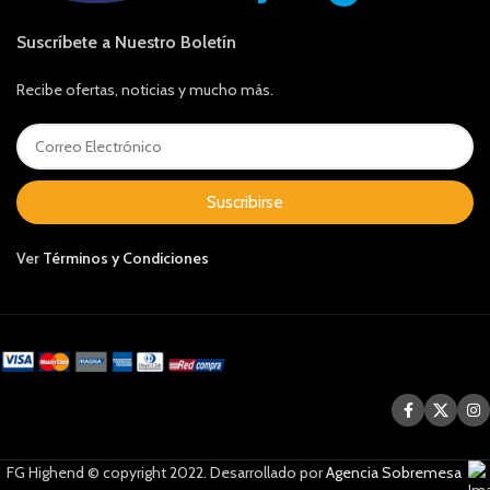
Suscríbete a Nuestro Boletín
Recibe ofertas, noticias y mucho más.
Suscribirse
Ver
Términos y Condiciones
FG Highend © copyright 2022. Desarrollado por
Agencia Sobremesa