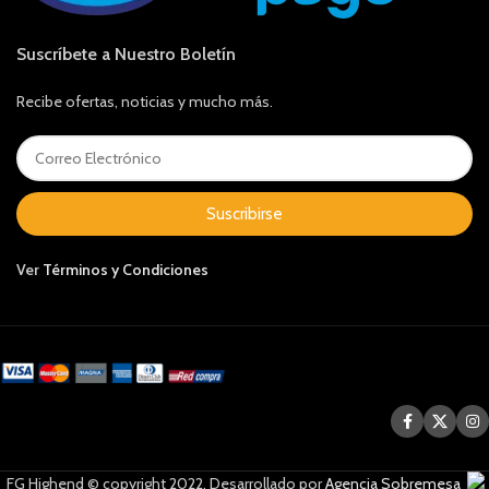
Suscríbete a Nuestro Boletín
Recibe ofertas, noticias y mucho más.
Suscribirse
Ver
Términos y Condiciones
FG Highend © copyright 2022. Desarrollado por
Agencia Sobremesa