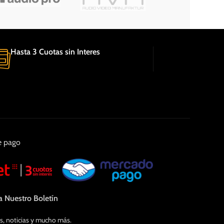
Hasta 3 Cuotas sin Interes
e pago
a Nuestro Boletín
s, noticias y mucho más.