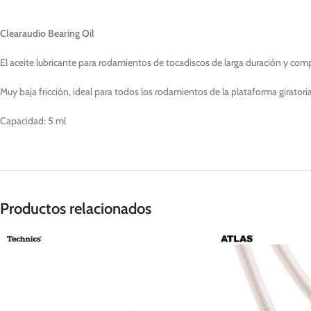
Clearaudio Bearing Oil
El aceite lubricante para rodamientos de tocadiscos de larga duración y com
Muy baja fricción, ideal para todos los rodamientos de la plataforma giratori
Capacidad: 5 ml
Productos relacionados