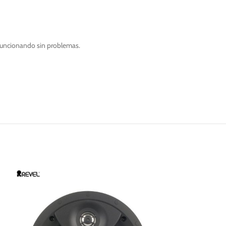
 funcionando sin problemas.
OFERTA