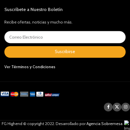
Suscríbete a Nuestro Boletín
Recibe ofertas, noticias y mucho más.
Suscribirse
Ver
Términos y Condiciones
FG Highend © copyright 2022. Desarrollado por
Agencia Sobremesa