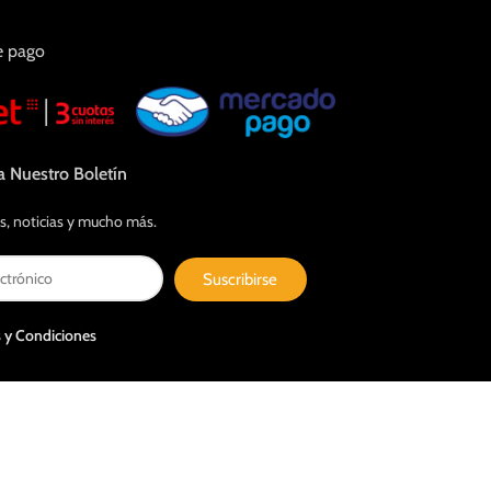
e pago
a Nuestro Boletín
s, noticias y mucho más.
Suscribirse
 y Condiciones