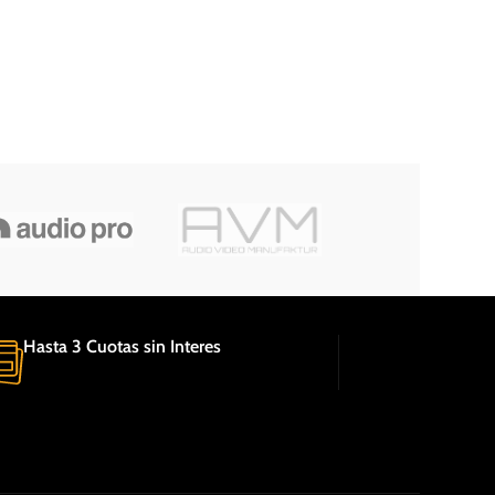
Hasta 3 Cuotas sin Interes