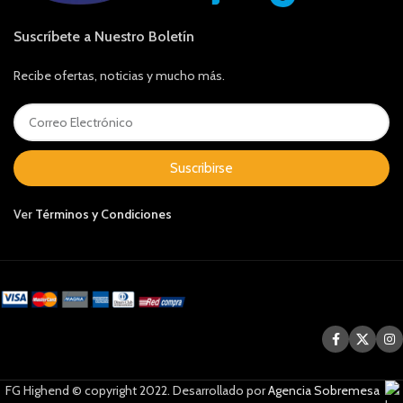
Suscríbete a Nuestro Boletín
Recibe ofertas, noticias y mucho más.
Suscribirse
Ver
Términos y Condiciones
FG Highend © copyright 2022. Desarrollado por
Agencia Sobremesa