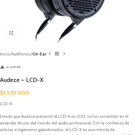
Clic para ampliar
Inicio
Audífonos
On-Ear
Audeze – LCD-X
$
1.570.000
LCD-X
Desde que Audeze presentó el LCD-X en 2013, se ha convertido en el
estándar de oro del mundo del audio profesional. Con la confianza de
artistas e ingenieros galardonados, el LCD-X es una mezcla de