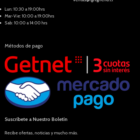
Lun: 10:30 a 19:00hrs
Mar-Vie: 10:00 a 19:00hrs
Sab: 10:00 a 14:00 hrs
Métodos de pago
Suscríbete a Nuestro Boletín
Recibe ofertas, noticias y mucho más.