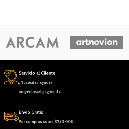
Servicio al Cliente
¿Necesitas ayuda?
proyectos@fghighend.cl
Envío Gratis
Por compras sobre $250.000