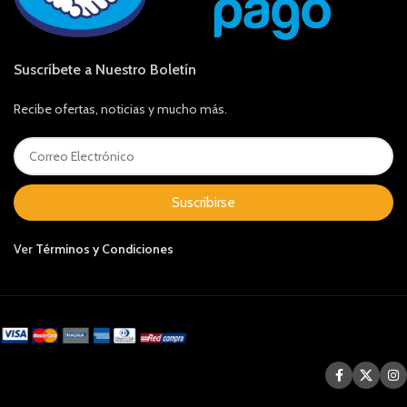
Suscríbete a Nuestro Boletín
Recibe ofertas, noticias y mucho más.
Suscribirse
Ver
Términos y Condiciones