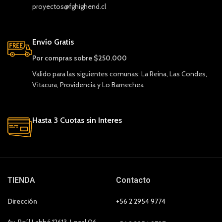
proyectos@fghighend.cl
Envío Gratis
Por compras sobre $250.000
Valido para las siguientes comunas: La Reina, Las Condes,
Vitacura, Providencia y Lo Barnechea
Hasta 3 Cuotas sin Interes
TIENDA
Contacto
Dirección
+56 2 2954 9774