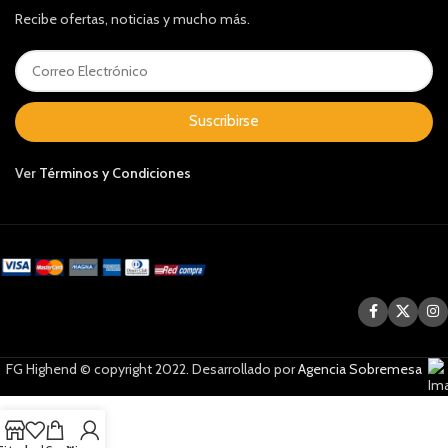
Recibe ofertas, noticias y mucho más.
Suscribirse
Ver
Términos y Condiciones
FG Highend © copyright 2022. Desarrollado por
Agencia Sobremesa