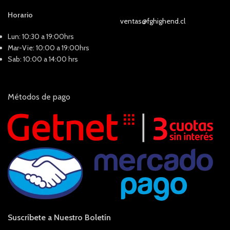
Horario
ventas@fghighend.cl
Lun: 10:30 a 19:00hrs
Mar-Vie: 10:00 a 19:00hrs
Sab: 10:00 a 14:00 hrs
Métodos de pago
Suscríbete a Nuestro Boletín