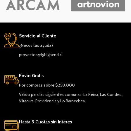
Servicio al Cliente
¿Necesitas ayuda?
proyectos@fghighend.cl
Envío Gratis
Por compras sobre $250.000
Valido para las siguientes comunas: La Reina, Las Condes,
Vitacura, Providencia y Lo Barnechea
Hasta 3 Cuotas sin Interes