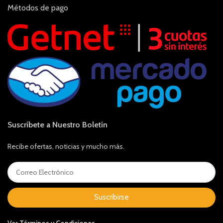
Métodos de pago
Suscríbete a Nuestro Boletín
Recibe ofertas, noticias y mucho más.
Suscribirse
Ver
Términos y Condiciones