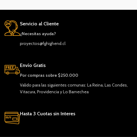
Servicio al Cliente
¿Necesitas ayuda?
proyectos@fghighend.cl
Envío Gratis
Por compras sobre $250.000
Valido para las siguientes comunas: La Reina, Las Condes,
Vitacura, Providencia y Lo Barnechea
Hasta 3 Cuotas sin Interes