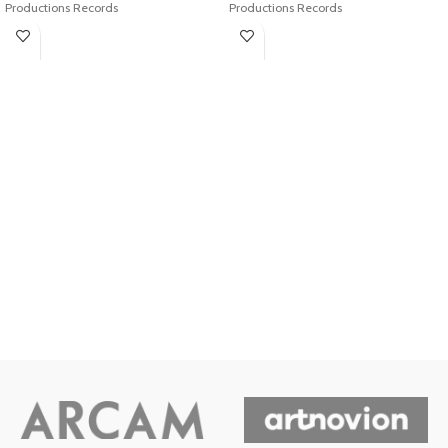
Productions Records
Productions Records