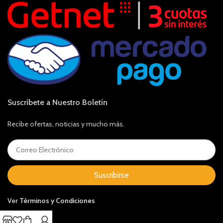
Suscríbete a Nuestro Boletín
Recibe ofertas, noticias y mucho más.
Suscribirse
Ver
Términos y Condiciones