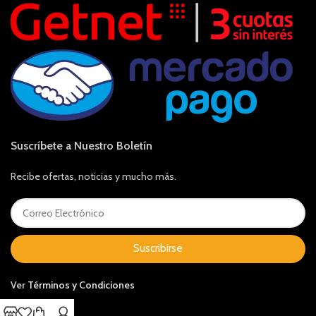
Suscríbete a Nuestro Boletín
Recibe ofertas, noticias y mucho más.
Suscribirse
Ver
Términos y Condiciones