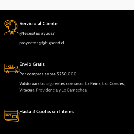
Servicio al Cliente
¿Necesitas ayuda?
proyectos@fghighend.cl
Envío Gratis
Por compras sobre $250.000
Valido para las siguientes comunas: La Reina, Las Condes,
Vitacura, Providencia y Lo Barnechea
Hasta 3 Cuotas sin Interes