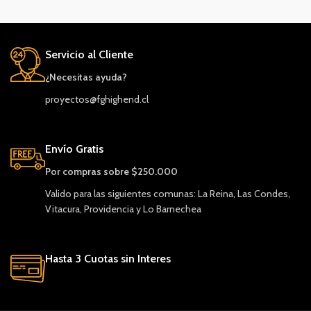
Servicio al Cliente
¿Necesitas ayuda?
proyectos@fghighend.cl
Envío Gratis
Por compras sobre $250.000
Valido para las siguientes comunas: La Reina, Las Condes,
Vitacura, Providencia y Lo Barnechea
Hasta 3 Cuotas sin Interes