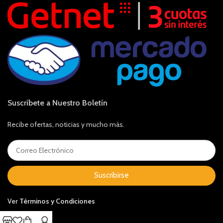
Suscríbete a Nuestro Boletín
Recibe ofertas, noticias y mucho más.
Suscribirse
Ver
Términos y Condiciones