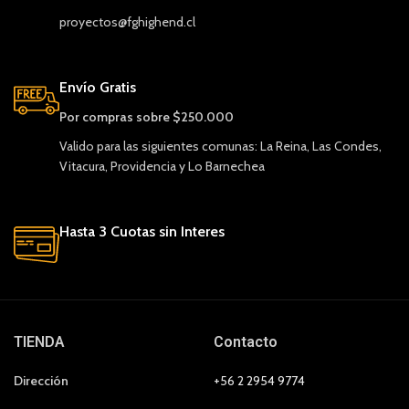
proyectos@fghighend.cl
Envío Gratis
Por compras sobre $250.000
Valido para las siguientes comunas: La Reina, Las Condes,
Vitacura, Providencia y Lo Barnechea
Hasta 3 Cuotas sin Interes
TIENDA
Contacto
Dirección
+56 2 2954 9774