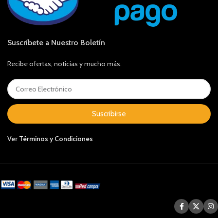
Suscríbete a Nuestro Boletín
Recibe ofertas, noticias y mucho más.
Suscribirse
Ver
Términos y Condiciones