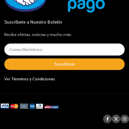
Suscríbete a Nuestro Boletín
Recibe ofertas, noticias y mucho más.
Suscribirse
Ver
Términos y Condiciones