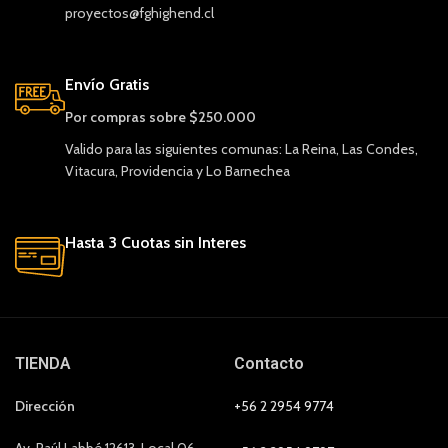
proyectos@fghighend.cl
Envío Gratis
Por compras sobre $250.000
Valido para las siguientes comunas: La Reina, Las Condes,
Vitacura, Providencia y Lo Barnechea
Hasta 3 Cuotas sin Interes
TIENDA
Contacto
Dirección
+56 2 2954 9774