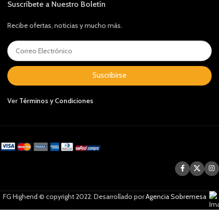
Suscríbete a Nuestro Boletín
Recibe ofertas, noticias y mucho más.
Suscribirse
Ver
Términos y Condiciones
FG Highend © copyright 2022. Desarrollado por
Agencia Sobremesa