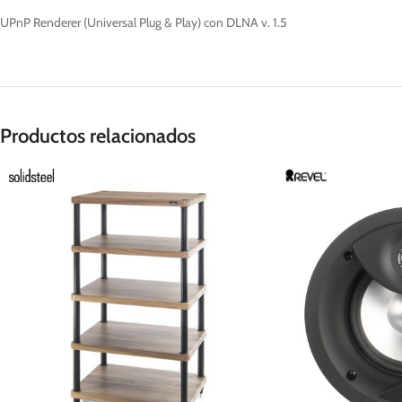
UPnP Renderer (Universal Plug & Play) con DLNA v. 1.5
Productos relacionados