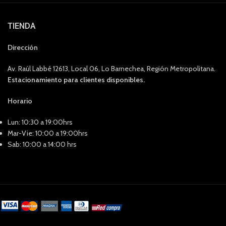
TIENDA
Dirección
Av. Raúl Labbé 12613, Local 06, Lo Barnechea, Región Metropolitana.
Estacionamiento para clientes disponibles.
Horario
Lun: 10:30 a 19:00hrs
Mar-Vie: 10:00 a 19:00hrs
Sab: 10:00 a 14:00 hrs