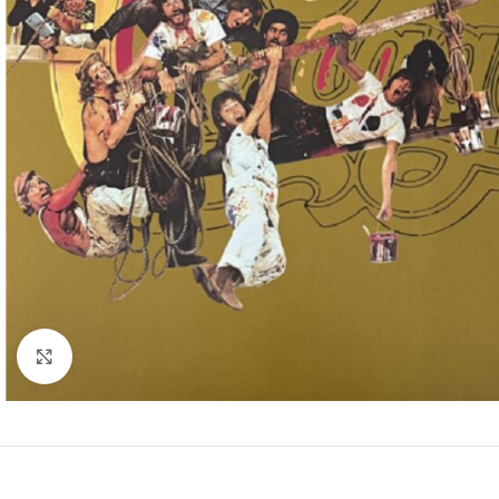
Clic para ampliar