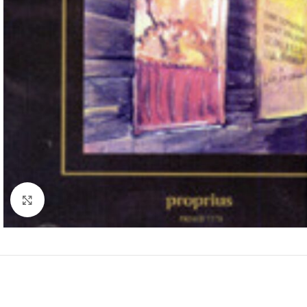
Clic para ampliar