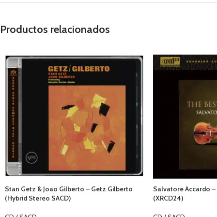
Productos relacionados
Stan Getz & Joao Gilberto – Getz Gilberto
Salvatore Accardo – 
(Hybrid Stereo SACD)
(XRCD24)