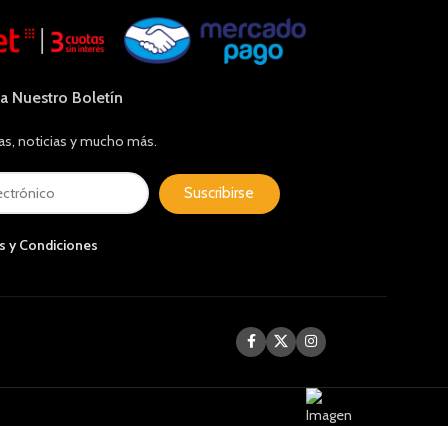
 a Nuestro Boletín
as, noticias y mucho más.
Suscribirse
s y Condiciones