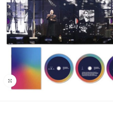
Clic para ampliar