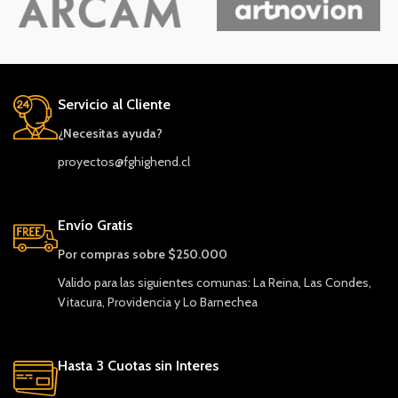
Servicio al Cliente
¿Necesitas ayuda?
proyectos@fghighend.cl
Envío Gratis
Por compras sobre $250.000
Valido para las siguientes comunas: La Reina, Las Condes,
Vitacura, Providencia y Lo Barnechea
Hasta 3 Cuotas sin Interes