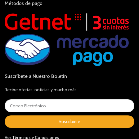
Métodos de pago
Suscríbete a Nuestro Boletín
Recibe ofertas, noticias y mucho más.
Suscribirse
Ver
Términos y Condiciones