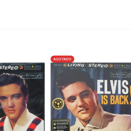
AGOTADO