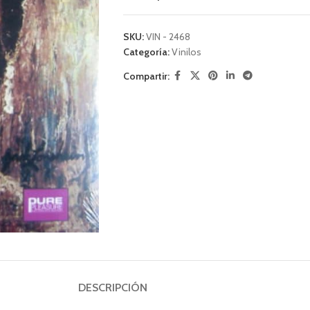
SKU:
VIN - 2468
Categoría:
Vinilos
Compartir:
DESCRIPCIÓN