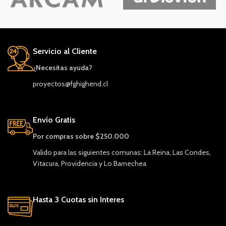
Servicio al Cliente
¿Necesitas ayuda?
proyectos@fghighend.cl
Envío Gratis
Por compras sobre $250.000
Valido para las siguientes comunas: La Reina, Las Condes,
Vitacura, Providencia y Lo Barnechea
Hasta 3 Cuotas sin Interes