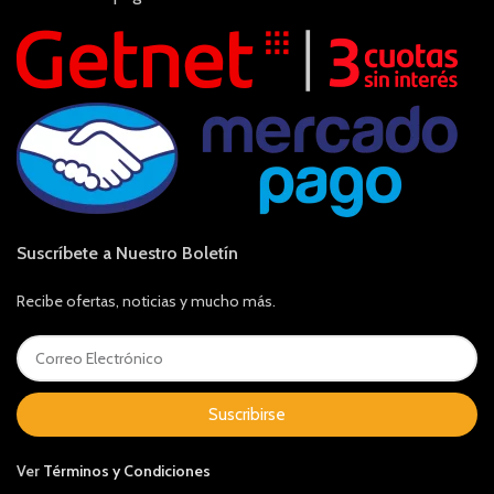
Suscríbete a Nuestro Boletín
Recibe ofertas, noticias y mucho más.
Suscribirse
Ver
Términos y Condiciones