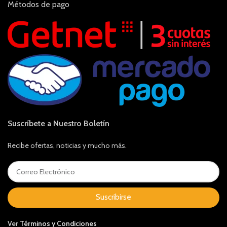
Métodos de pago
Suscríbete a Nuestro Boletín
Recibe ofertas, noticias y mucho más.
Suscribirse
Ver
Términos y Condiciones