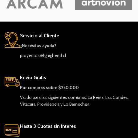
Servicio al Cliente
¿Necesitas ayuda?
proyectos@fghighend.cl
Envío Gratis
Por compras sobre $250.000
Valido para las siguientes comunas: La Reina, Las Condes,
Vitacura, Providencia y Lo Barnechea
Hasta 3 Cuotas sin Interes