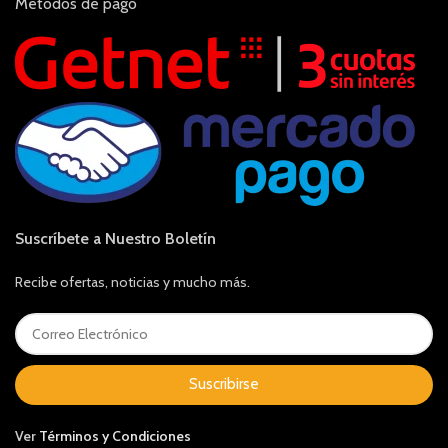
Métodos de pago
Suscríbete a Nuestro Boletín
Recibe ofertas, noticias y mucho más.
Suscribirse
Ver
Términos y Condiciones