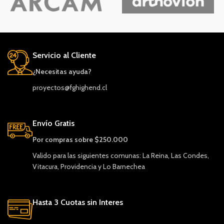
Servicio al Cliente
¿Necesitas ayuda?
proyectos@fghighend.cl
Envío Gratis
Por compras sobre $250.000
Valido para las siguientes comunas: La Reina, Las Condes,
Vitacura, Providencia y Lo Barnechea
Hasta 3 Cuotas sin Interes