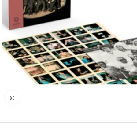
Clic para ampliar