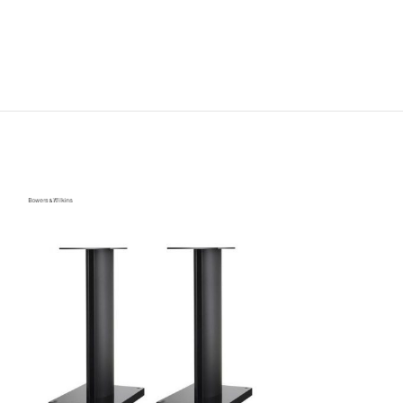
OFERTA