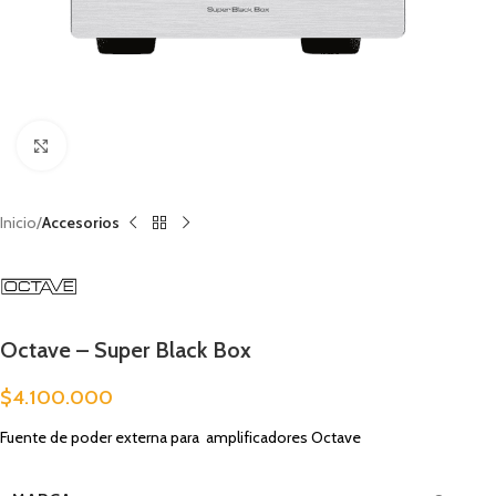
Clic para ampliar
Inicio
Accesorios
Octave – Super Black Box
$
4.100.000
Fuente de poder externa para amplificadores Octave