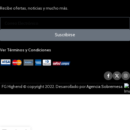
Recibe ofertas, noticias y mucho más.
Suscribirse
Ver
Términos y Condiciones
FG Highend © copyright 2022. Desarrollado por
Agencia Sobremesa