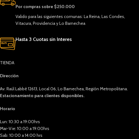
Por compras sobre $250.000
Valido para las siguientes comunas: La Reina, Las Condes,
Vitacura, Providencia y Lo Barnechea
Hasta 3 Cuotas sin Interes
TIENDA
Dirección
Av. Raúl Labbé 12613, Local 06, Lo Barnechea, Región Metropolitana.
Estacionamiento para clientes disponibles.
Horario
Lun: 10:30 a 19:00hrs
Mar-Vie: 10:00 a 19:00hrs
Sab: 10:00 a 14:00 hrs