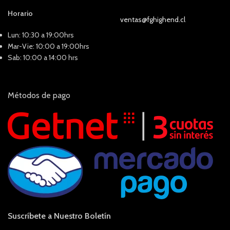
Horario
ventas@fghighend.cl
Lun: 10:30 a 19:00hrs
Mar-Vie: 10:00 a 19:00hrs
Sab: 10:00 a 14:00 hrs
Métodos de pago
Suscríbete a Nuestro Boletín