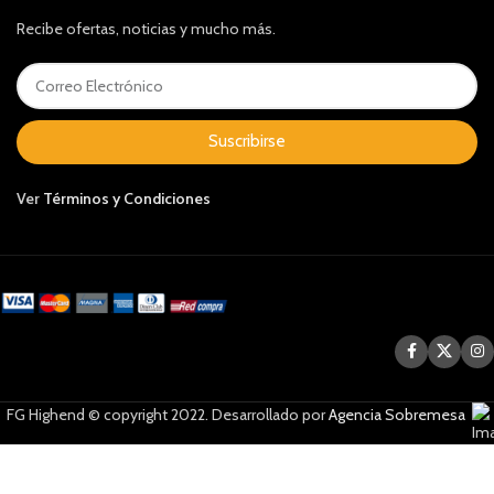
Recibe ofertas, noticias y mucho más.
Suscribirse
Ver
Términos y Condiciones
FG Highend © copyright 2022. Desarrollado por
Agencia Sobremesa