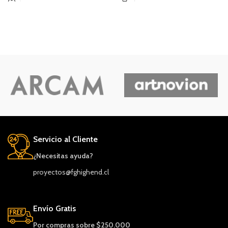
Servicio al Cliente
¿Necesitas ayuda?
proyectos@fghighend.cl
Envío Gratis
Por compras sobre $250.000