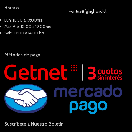
Horario
ventas@fghighend.cl
Lun: 10:30 a 19:00hrs
Mar-Vie: 10:00 a 19:00hrs
Sab: 10:00 a 14:00 hrs
Métodos de pago
Suscríbete a Nuestro Boletín