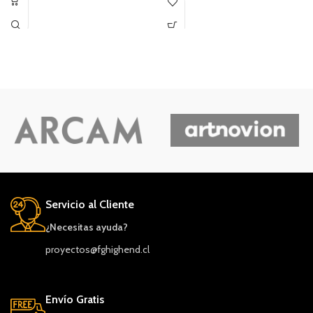
Servicio al Cliente
¿Necesitas ayuda?
proyectos@fghighend.cl
Envío Gratis