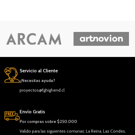
Servicio al Cliente
¿Necesitas ayuda?
proyectos@fghighend.cl
Envío Gratis
Por compras sobre $250.000
Valido para las siguientes comunas: La Reina, Las Condes,