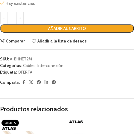
Hay existencias
AÑADIR AL CARRITO
Comparar
Añadir a la lista de deseos
SKU:
A-BHNET2M
Categorías:
Cables
,
Interconexión
Etiqueta:
OFERTA
Compartir:
Productos relacionados
OFERTA