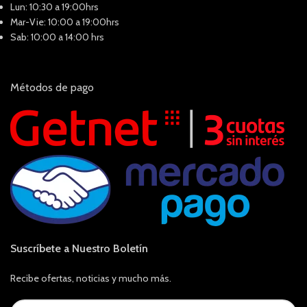
Lun: 10:30 a 19:00hrs
Mar-Vie: 10:00 a 19:00hrs
Sab: 10:00 a 14:00 hrs
Métodos de pago
Suscríbete a Nuestro Boletín
Recibe ofertas, noticias y mucho más.