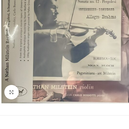
Clic para ampliar