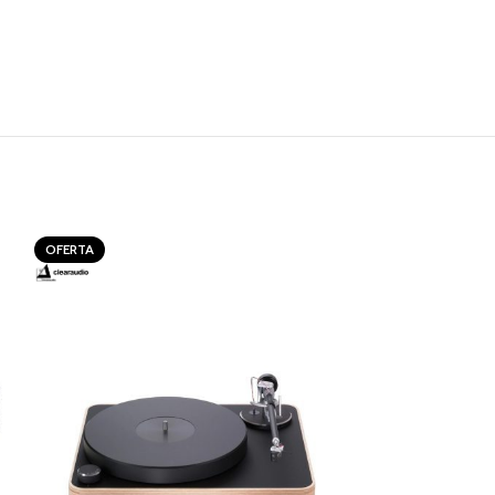
OFERTA