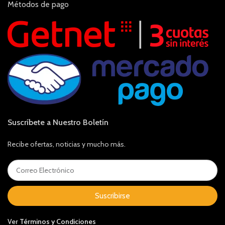
Métodos de pago
Suscríbete a Nuestro Boletín
Recibe ofertas, noticias y mucho más.
Suscribirse
Ver
Términos y Condiciones