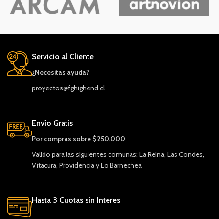
Servicio al Cliente
¿Necesitas ayuda?
proyectos@fghighend.cl
Envío Gratis
Por compras sobre $250.000
Valido para las siguientes comunas: La Reina, Las Condes,
Vitacura, Providencia y Lo Barnechea
Hasta 3 Cuotas sin Interes